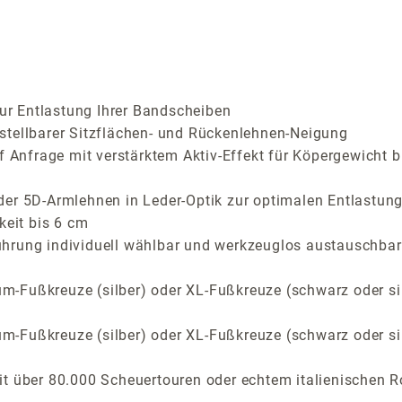
zur Entlastung Ihrer Bandscheiben
stellbarer Sitzflächen- und Rückenlehnen-Neigung
f Anfrage mit verstärktem Aktiv-Effekt für Köpergewicht b
der 5D-Armlehnen in Leder-Optik zur optimalen Entlastung
keit bis 6 cm
ührung individuell wählbar und werkzeuglos austauschbar
-Fußkreuze (silber) oder XL-Fußkreuze (schwarz oder si
-Fußkreuze (silber) oder XL-Fußkreuze (schwarz oder si
t über 80.000 Scheuertouren oder echtem italienischen R