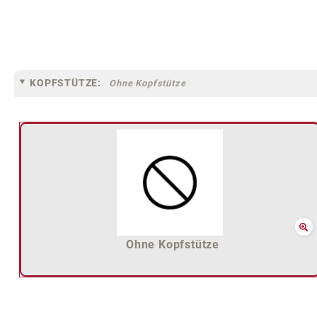
KOPFSTÜTZE:
Ohne Kopfstütze
Ohne Kopfstütze