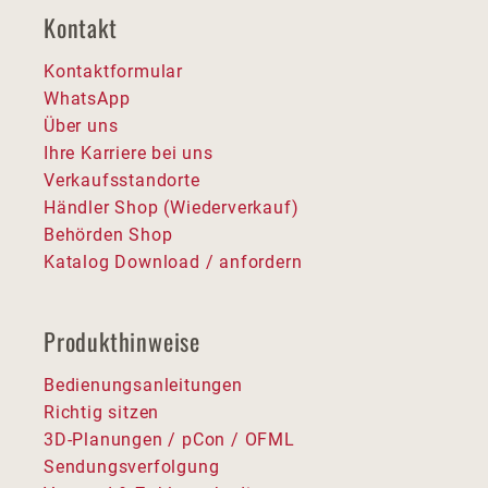
Kontakt
Kontaktformular
WhatsApp
Über uns
Ihre Karriere bei uns
Verkaufsstandorte
Händler Shop (Wiederverkauf)
Behörden Shop
Katalog Download / anfordern
Produkthinweise
Bedienungsanleitungen
Richtig sitzen
3D-Planungen / pCon / OFML
Sendungsverfolgung