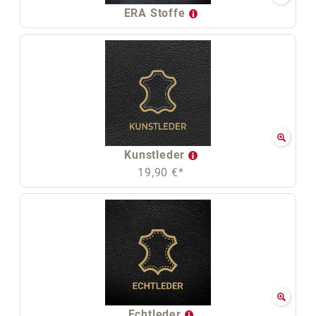
ERA Stoffe
Kunstleder
19,90 €*
Echtleder