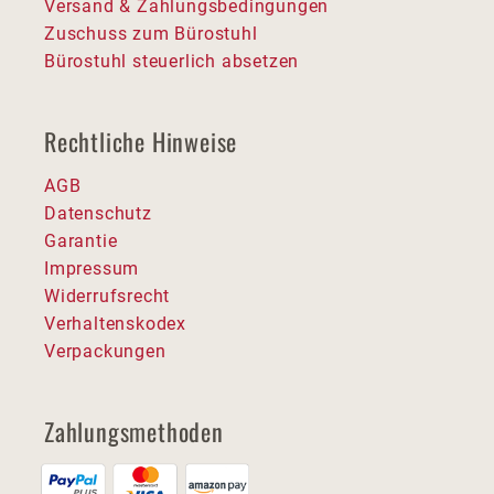
Versand & Zahlungsbedingungen
Zuschuss zum Bürostuhl
Bürostuhl steuerlich absetzen
Rechtliche Hinweise
AGB
Datenschutz
Garantie
Impressum
Widerrufsrecht
Verhaltenskodex
Verpackungen
Zahlungsmethoden