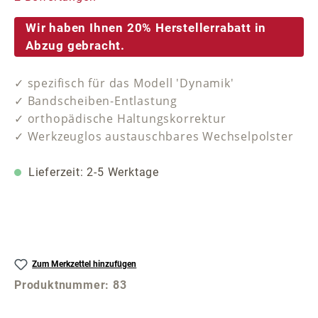
Wir haben Ihnen 20% Herstellerrabatt in
Abzug gebracht.
✓ spezifisch für das Modell 'Dynamik'
✓ Bandscheiben-Entlastung
✓ orthopädische Haltungskorrektur
✓ Werkzeuglos austauschbares Wechselpolster
Lieferzeit: 2-5 Werktage
Zum Merkzettel hinzufügen
Produktnummer:
83