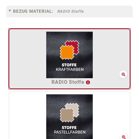
BEZUG MATERIAL:
RADIO Stoffe
RADIO Stoffe