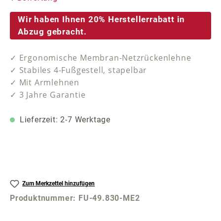
Wir haben Ihnen 20% Herstellerrabatt in
Abzug gebracht.
✓ Ergonomische Membran-Netzrückenlehne
✓ Stabiles 4-Fußgestell, stapelbar
✓ Mit Armlehnen
✓ 3 Jahre Garantie
Lieferzeit: 2-7 Werktage
Zum Merkzettel hinzufügen
Produktnummer:
FU-49.830-ME2