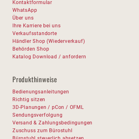
Kontaktformular
WhatsApp
Über uns
Ihre Karriere bei uns
Verkaufsstandorte
Händler Shop (Wiederverkauf)
Behörden Shop
Katalog Download / anfordern
Produkthinweise
Bedienungsanleitungen
Richtig sitzen
3D-Planungen / pCon / OFML
Sendungsverfolgung
Versand & Zahlungsbedingungen
Zuschuss zum Bürostuhl
Bürostuhl steuerlich absetzen