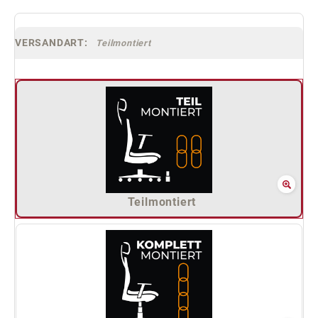
VERSANDART:
Teilmontiert
Teilmontiert