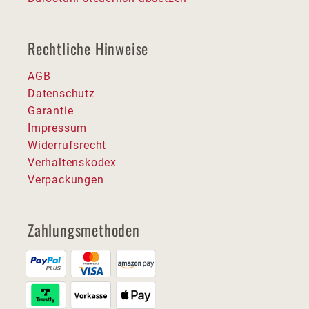
Rechtliche Hinweise
AGB
Datenschutz
Garantie
Impressum
Widerrufsrecht
Verhaltenskodex
Verpackungen
Zahlungsmethoden