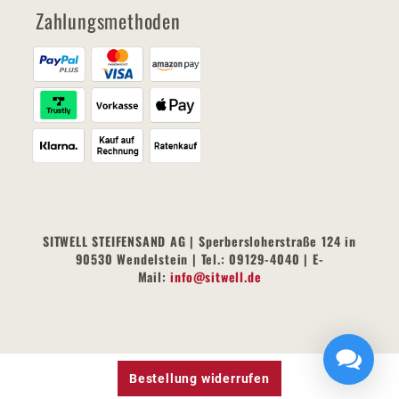
Zahlungsmethoden
SITWELL STEIFENSAND AG | Sperbersloherstraße 124 in
90530 Wendelstein | Tel.: 09129-4040 | E-
Mail:
info@sitwell.de
Bestellung widerrufen