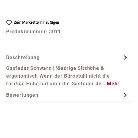
Zum Merkzettel hinzufügen
Produktnummer:
3011
Beschreibung
Gasfeder Schwarz | Niedrige Sitzhöhe &
ergonomisch Wenn der Bürostuhl nicht die
richtige Höhe hat oder die Gasfeder de…
Mehr
Bewertungen