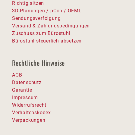
Richtig sitzen
3D-Planungen / pCon / OFML
Sendungsverfolgung
Versand & Zahlungsbedingungen
Zuschuss zum Bürostuhl
Bürostuhl steuerlich absetzen
Rechtliche Hinweise
AGB
Datenschutz
Garantie
Impressum
Widerrufsrecht
Verhaltenskodex
Verpackungen