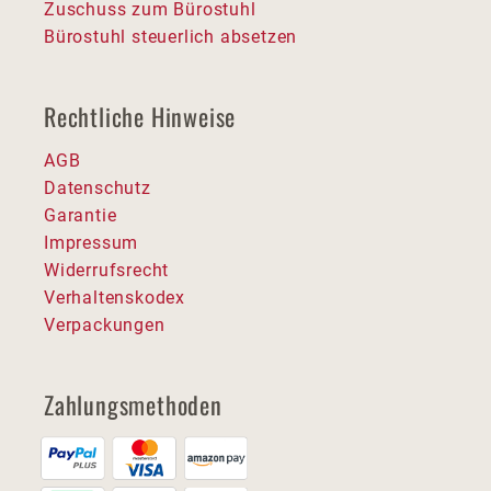
Zuschuss zum Bürostuhl
Bürostuhl steuerlich absetzen
Rechtliche Hinweise
AGB
Datenschutz
Garantie
Impressum
Widerrufsrecht
Verhaltenskodex
Verpackungen
Zahlungsmethoden