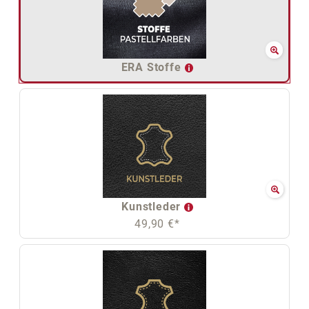
ERA Stoffe
Kunstleder
49,90 €*