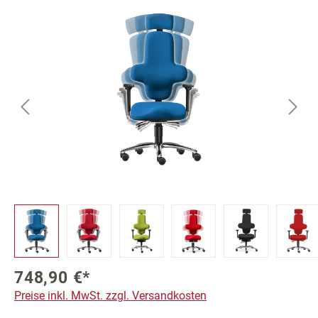
Bildergalerie überspringen
748,90 €*
Preise inkl. MwSt. zzgl. Versandkosten