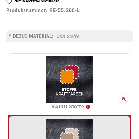
Zum Merkzettel hinzufügen
Produktnummer:
RE-55.200-L
BEZUG MATERIAL:
ERA Stoffe
RADIO Stoffe