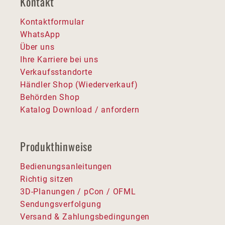
Kontakt
Kontaktformular
WhatsApp
Über uns
Ihre Karriere bei uns
Verkaufsstandorte
Händler Shop (Wiederverkauf)
Behörden Shop
Katalog Download / anfordern
Produkthinweise
Bedienungsanleitungen
Richtig sitzen
3D-Planungen / pCon / OFML
Sendungsverfolgung
Versand & Zahlungsbedingungen