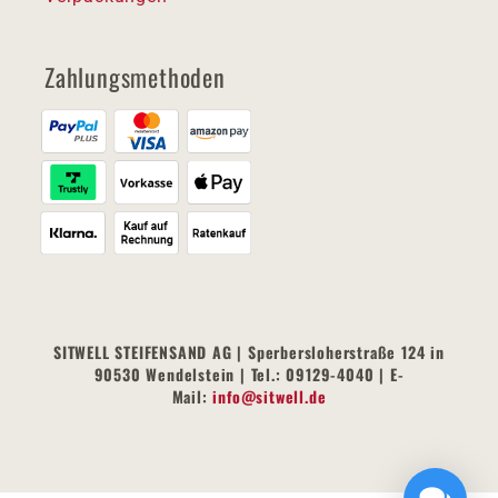
Zahlungsmethoden
SITWELL STEIFENSAND AG | Sperbersloherstraße 124 in
90530 Wendelstein | Tel.: 09129-4040 | E-
Mail:
info@sitwell.de