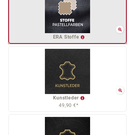
ERA Stoffe
Kunstleder
49,90 €*