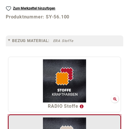
Zum Merkzettel hinzufügen
Produktnummer:
SY-56.100
BEZUG MATERIAL:
ERA Stoffe
RADIO Stoffe