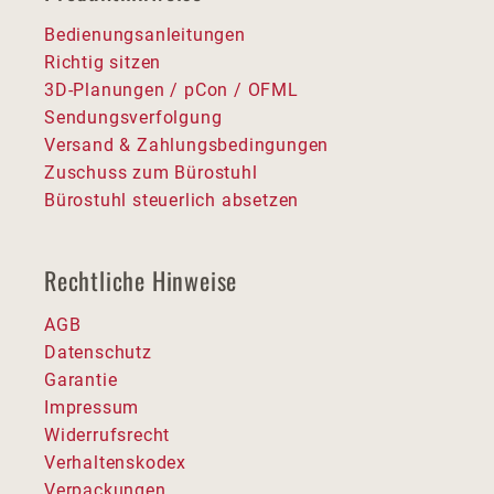
Bedienungsanleitungen
Richtig sitzen
3D-Planungen / pCon / OFML
Sendungsverfolgung
Versand & Zahlungsbedingungen
Zuschuss zum Bürostuhl
Bürostuhl steuerlich absetzen
Rechtliche Hinweise
AGB
Datenschutz
Garantie
Impressum
Widerrufsrecht
Verhaltenskodex
Verpackungen