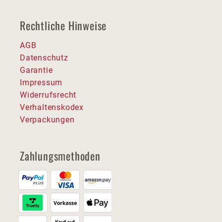
Rechtliche Hinweise
AGB
Datenschutz
Garantie
Impressum
Widerrufsrecht
Verhaltenskodex
Verpackungen
Zahlungsmethoden