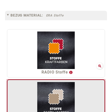
BEZUG MATERIAL:
ERA Stoffe
RADIO Stoffe