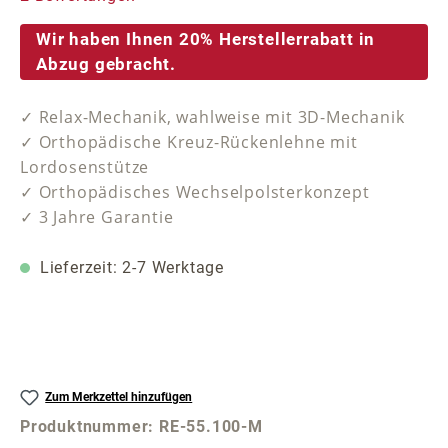
Wir haben Ihnen 20% Herstellerrabatt in
Abzug gebracht.
✓ Relax-Mechanik, wahlweise mit 3D-Mechanik
✓ Orthopädische Kreuz-Rückenlehne mit
Lordosenstütze
✓ Orthopädisches Wechselpolsterkonzept
✓ 3 Jahre Garantie
Lieferzeit: 2-7 Werktage
Zum Merkzettel hinzufügen
Produktnummer:
RE-55.100-M