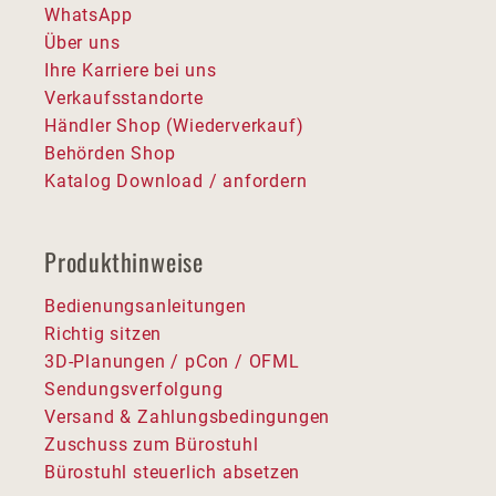
WhatsApp
Über uns
Ihre Karriere bei uns
Verkaufsstandorte
Händler Shop (Wiederverkauf)
Behörden Shop
Katalog Download / anfordern
Produkthinweise
Bedienungsanleitungen
Richtig sitzen
3D-Planungen / pCon / OFML
Sendungsverfolgung
Versand & Zahlungsbedingungen
Zuschuss zum Bürostuhl
Bürostuhl steuerlich absetzen