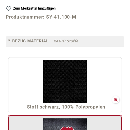
Zum Merkzettel hinzufügen
Produktnummer:
SY-41.100-M
BEZUG MATERIAL:
RADIO Stoffe
Stoff schwarz, 100% Polypropylen