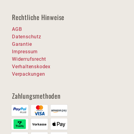
Rechtliche Hinweise
AGB
Datenschutz
Garantie
Impressum
Widerrufsrecht
Verhaltenskodex
Verpackungen
Zahlungsmethoden