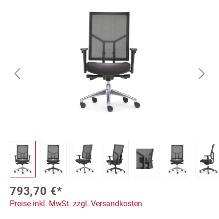
Bildergalerie überspringen
793,70 €*
Preise inkl. MwSt. zzgl. Versandkosten