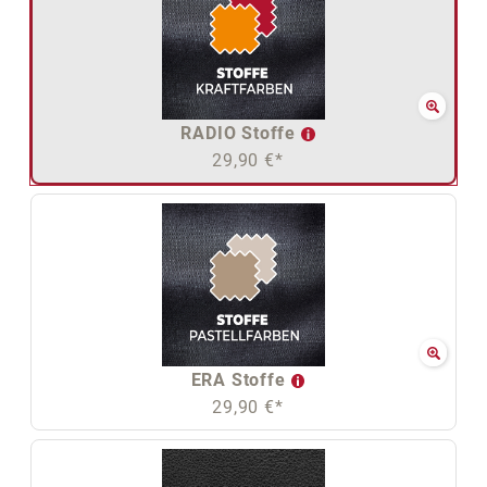
RADIO Stoffe
29,90 €*
ERA Stoffe
29,90 €*