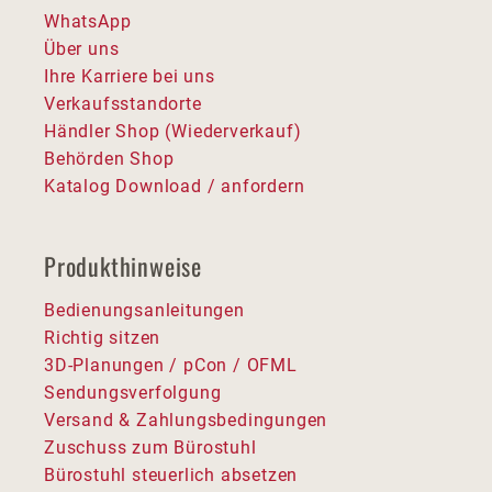
WhatsApp
Über uns
Ihre Karriere bei uns
Verkaufsstandorte
Händler Shop (Wiederverkauf)
Behörden Shop
Katalog Download / anfordern
Produkthinweise
Bedienungsanleitungen
Richtig sitzen
3D-Planungen / pCon / OFML
Sendungsverfolgung
Versand & Zahlungsbedingungen
Zuschuss zum Bürostuhl
Bürostuhl steuerlich absetzen