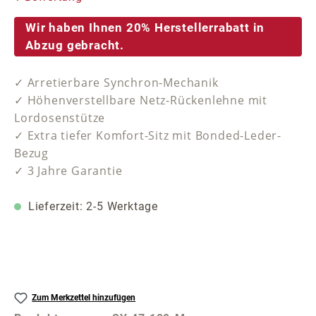
Wir haben Ihnen 20% Herstellerrabatt in
Abzug gebracht.
✓ Arretierbare Synchron-Mechanik
✓ Höhenverstellbare Netz-Rückenlehne mit
Lordosenstütze
✓ Extra tiefer Komfort-Sitz mit Bonded-Leder-
Bezug
✓ 3 Jahre Garantie
Lieferzeit: 2-5 Werktage
Zum Merkzettel hinzufügen