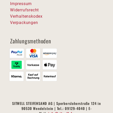
Impressum
Widerrufsrecht
Verhaltenskodex
Verpackungen
Zahlungsmethoden
SITWELL STEIFENSAND AG | Sperbersloherstraße 124 in
90530 Wendelstein | Tel.: 09129-4040 | E-