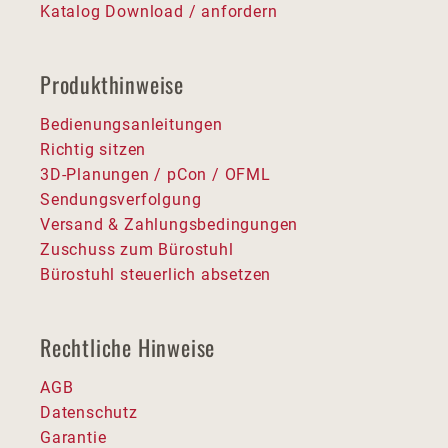
Katalog Download / anfordern
Produkthinweise
Bedienungsanleitungen
Richtig sitzen
3D-Planungen / pCon / OFML
Sendungsverfolgung
Versand & Zahlungsbedingungen
Zuschuss zum Bürostuhl
Bürostuhl steuerlich absetzen
Rechtliche Hinweise
AGB
Datenschutz
Garantie