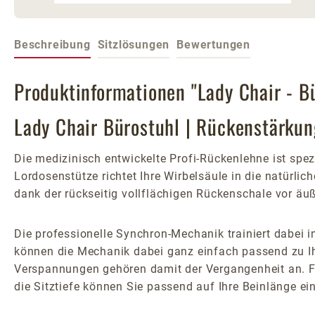
Beschreibung
Sitzlösungen
Bewertungen
Produktinformationen "Lady Chair - Bü
Lady Chair Bürostuhl | Rückenstärkun
Die medizinisch entwickelte Profi-Rückenlehne ist spez
Lordosenstütze richtet Ihre Wirbelsäule in die natürli
dank der rückseitig vollflächigen Rückenschale vor ä
Die professionelle Synchron-Mechanik trainiert dabei
können die Mechanik dabei ganz einfach passend zu Ih
Verspannungen gehören damit der Vergangenheit an. Für
die Sitztiefe können Sie passend auf Ihre Beinlänge ein