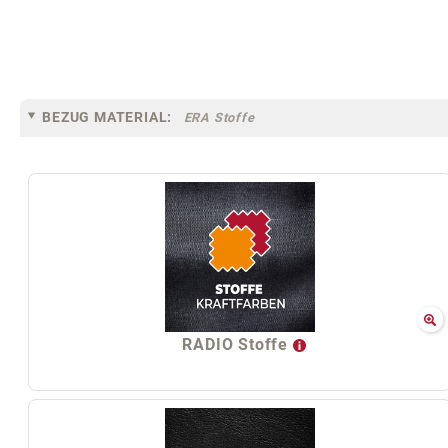
BEZUG MATERIAL:
ERA Stoffe
RADIO Stoffe