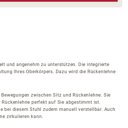
elt und angenehm zu unterstützen. Die integrierte
Haltung Ihres Oberkörpers. Dazu wird die Rückenlehne
ne Bewegungen zwischen Sitz und Rückenlehne. Sie
 Rückenlehne perfekt auf Sie abgestimmt ist.
ge bei diesem Stuhl zudem manuell verstellbar. Auch
ne zirkulieren kann.