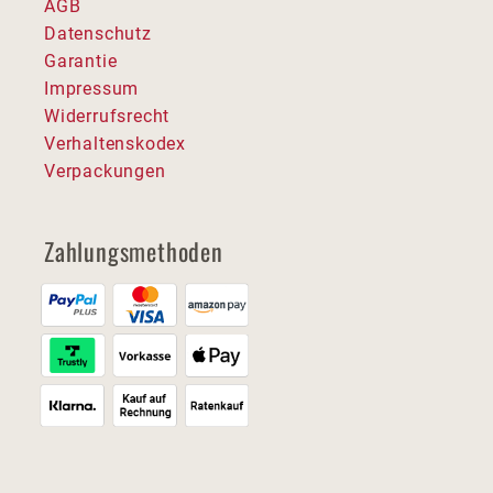
AGB
Datenschutz
Garantie
Impressum
Widerrufsrecht
Verhaltenskodex
Verpackungen
Zahlungsmethoden