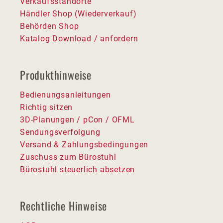
Verkaufsstandorte
Händler Shop (Wiederverkauf)
Behörden Shop
Katalog Download / anfordern
Produkthinweise
Bedienungsanleitungen
Richtig sitzen
3D-Planungen / pCon / OFML
Sendungsverfolgung
Versand & Zahlungsbedingungen
Zuschuss zum Bürostuhl
Bürostuhl steuerlich absetzen
Rechtliche Hinweise