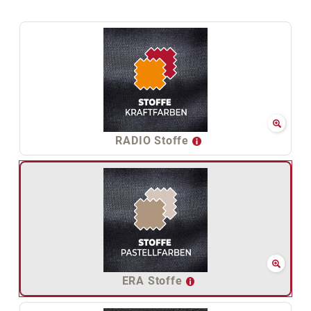
RADIO Stoffe
ERA Stoffe