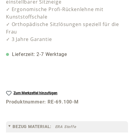
einstellbarer Sitzneige
✓ Ergonomische Profi-Rückenlehne mit
Kunststoffschale
✓ Orthopädische Sitzlösungen speziell für die
Frau
✓ 3 Jahre Garantie
Lieferzeit: 2-7 Werktage
Zum Merkzettel hinzufügen
Produktnummer:
RE-69.100-M
BEZUG MATERIAL:
ERA Stoffe