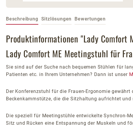
Beschreibung
Sitzlösungen
Bewertungen
Produktinformationen "Lady Comfort M
Lady Comfort ME Meetingstuhl für Fra
Sie sind auf der Suche nach bequemen Stühlen für lang
Patienten etc. in Ihrem Unternehmen? Dann ist unser
M
Der Konferenzstuhl für die Frauen-Ergonomie gewährt d
Beckenkammstütze, die die Sitzhaltung aufrichtet und 
Die speziell für Meetingstühle entwickelte Synchron-
Sitz und Rücken eine Entspannung der Muskeln und för