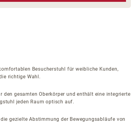
 komfortablen Besucherstuhl für weibliche Kunden,
die richtige Wahl.
r den gesamten Oberkörper und enthält eine integrierte
ngstuhl jeden Raum optisch auf.
ch die gezielte Abstimmung der Bewegungsabläufe von