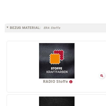
BEZUG MATERIAL:
ERA Stoffe
RADIO Stoffe