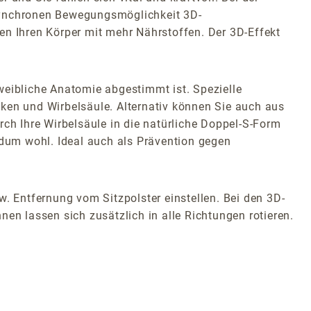
 synchronen Bewegungsmöglichkeit 3D-
en Ihren Körper mit mehr Nährstoffen. Der 3D-Effekt
weibliche Anatomie abgestimmt ist. Spezielle
cken und Wirbelsäule. Alternativ können Sie auch aus
rch Ihre Wirbelsäule in die natürliche Doppel-S-Form
ndum wohl. Ideal auch als Prävention gegen
w. Entfernung vom Sitzpolster einstellen. Bei den 3D-
en lassen sich zusätzlich in alle Richtungen rotieren.