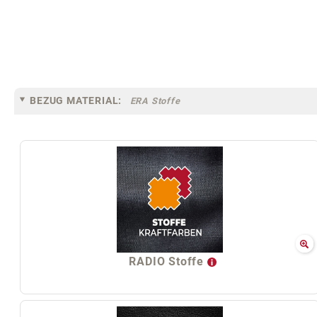
BEZUG MATERIAL:
ERA Stoffe
RADIO Stoffe