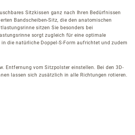
uschbares Sitzkissen ganz nach Ihren Bedürfnissen
tierten Bandscheiben-Sitz, die den anatomischen
tlastungsrinne sitzen Sie besonders bei
tungsrinne sorgt zugleich für eine optimale
le in die natürliche Doppel-S-Form aufrichtet und zudem
w. Entfernung vom Sitzpolster einstellen. Bei den 3D-
en lassen sich zusätzlich in alle Richtungen rotieren.