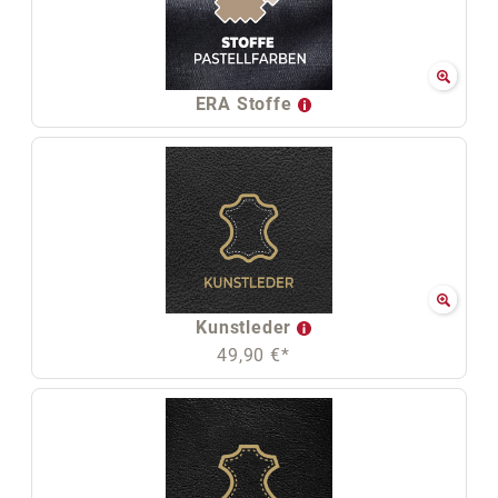
ERA Stoffe
Kunstleder
49,90 €*