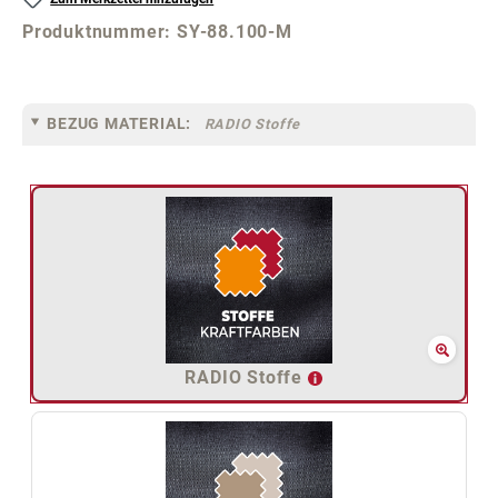
Produktnummer:
SY-88.100-M
BEZUG MATERIAL:
RADIO Stoffe
RADIO Stoffe