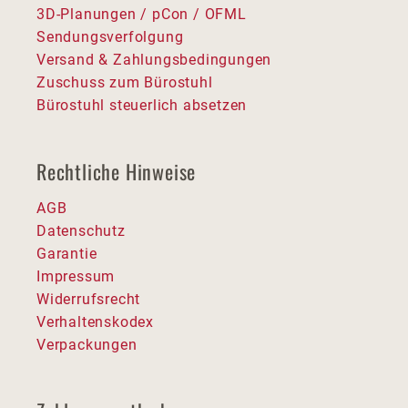
3D-Planungen / pCon / OFML
Sendungsverfolgung
Versand & Zahlungsbedingungen
Zuschuss zum Bürostuhl
Bürostuhl steuerlich absetzen
Rechtliche Hinweise
AGB
Datenschutz
Garantie
Impressum
Widerrufsrecht
Verhaltenskodex
Verpackungen