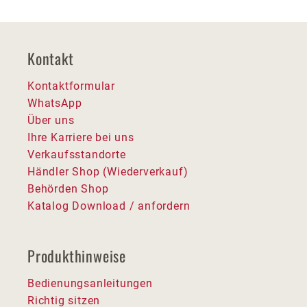
Kontakt
Kontaktformular
WhatsApp
Über uns
Ihre Karriere bei uns
Verkaufsstandorte
Händler Shop (Wiederverkauf)
Behörden Shop
Katalog Download / anfordern
Produkthinweise
Bedienungsanleitungen
Richtig sitzen