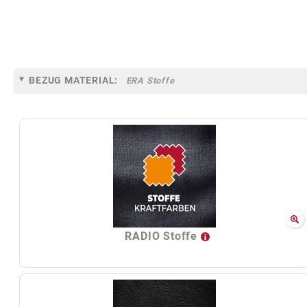
BEZUG MATERIAL:
ERA Stoffe
RADIO Stoffe